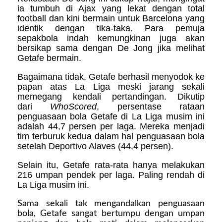
ia tumbuh di Ajax yang lekat dengan total
football dan kini bermain untuk Barcelona yang
identik dengan tika-taka. Para pemuja
sepakbola indah kemungkinan juga akan
bersikap sama dengan De Jong jika melihat
Getafe bermain.
Bagaimana tidak, Getafe berhasil menyodok ke
papan atas La Liga meski jarang sekali
memegang kendali pertandingan. Dikutip
dari
WhoScored
, persentase rataan
penguasaan bola Getafe di La Liga musim ini
adalah 44,7 persen per laga. Mereka menjadi
tim terburuk kedua dalam hal penguasaan bola
setelah Deportivo Alaves (44,4 persen).
Selain itu, Getafe rata-rata hanya melakukan
216 umpan pendek per laga. Paling rendah di
La Liga musim ini.
Sama sekali tak mengandalkan penguasaan
bola, Getafe sangat bertumpu dengan umpan