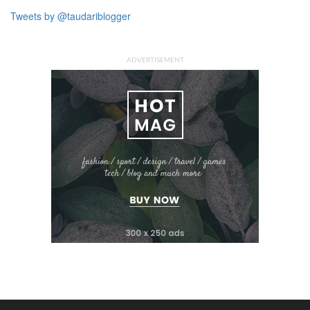
Tweets by @taudariblogger
ADVERTISEMENT