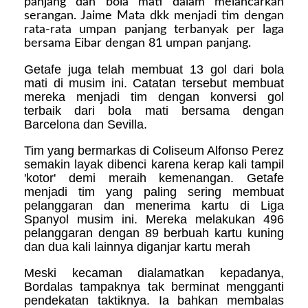
panjang dan bola mati dalam melancarkan
serangan. Jaime Mata dkk menjadi tim dengan
rata-rata umpan panjang terbanyak per laga
bersama Eibar dengan 81 umpan panjang.
Getafe juga telah membuat 13 gol dari bola
mati di musim ini. Catatan tersebut membuat
mereka menjadi tim dengan konversi gol
terbaik dari bola mati bersama dengan
Barcelona dan Sevilla.
Tim yang bermarkas di Coliseum Alfonso Perez
semakin layak dibenci karena kerap kali tampil
'kotor' demi meraih kemenangan. Getafe
menjadi tim yang paling sering membuat
pelanggaran dan menerima kartu di Liga
Spanyol musim ini. Mereka melakukan 496
pelanggaran dengan 89 berbuah kartu kuning
dan dua kali lainnya diganjar kartu merah
Meski kecaman dialamatkan kepadanya,
Bordalas tampaknya tak berminat mengganti
pendekatan taktiknya. Ia bahkan membalas