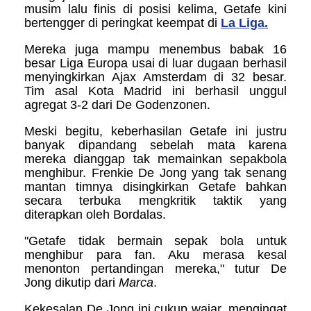
musim lalu finis di posisi kelima, Getafe kini
bertengger di peringkat keempat di
La Liga.
Mereka juga mampu menembus babak 16
besar Liga Europa usai di luar dugaan berhasil
menyingkirkan Ajax Amsterdam di 32 besar.
Tim asal Kota Madrid ini berhasil unggul
agregat 3-2 dari De Godenzonen.
Meski begitu, keberhasilan Getafe ini justru
banyak dipandang sebelah mata karena
mereka dianggap tak memainkan sepakbola
menghibur. Frenkie De Jong yang tak senang
mantan timnya disingkirkan Getafe bahkan
secara terbuka mengkritik taktik yang
diterapkan oleh Bordalas.
"Getafe tidak bermain sepak bola untuk
menghibur para fan. Aku merasa kesal
menonton pertandingan mereka," tutur De
Jong dikutip dari
Marca
.
Kekesalan De Jong ini cukup wajar, mengingat