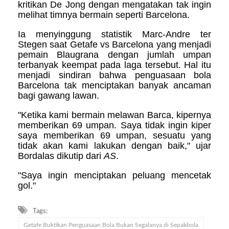
kritikan De Jong dengan mengatakan tak ingin
melihat timnya bermain seperti Barcelona.
Ia menyinggung statistik Marc-Andre ter
Stegen saat Getafe vs Barcelona yang menjadi
pemain Blaugrana dengan jumlah umpan
terbanyak keempat pada laga tersebut. Hal itu
menjadi sindiran bahwa penguasaan bola
Barcelona tak menciptakan banyak ancaman
bagi gawang lawan.
"Ketika kami bermain melawan Barca, kipernya
memberikan 69 umpan. Saya tidak ingin kiper
saya memberikan 69 umpan, sesuatu yang
tidak akan kami lakukan dengan baik," ujar
Bordalas dikutip dari
AS
.
"Saya ingin menciptakan peluang mencetak
gol."
Tags:
Getafe Buktikan Penguasaan Bola Bukan Segalanya di Sepakbola