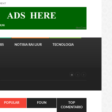
MENT
IS
NOTISIA RAI LIUR
TECNOLOGIA
POPULAR
FOUN
TOP
COMENTARIO