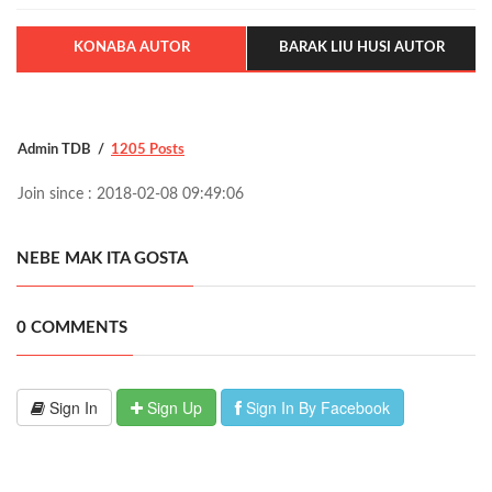
KONABA AUTOR
BARAK LIU HUSI AUTOR
Admin TDB
1205 Posts
Join since : 2018-02-08 09:49:06
NEBE MAK ITA GOSTA
0 COMMENTS
Sign In
Sign Up
Sign In By Facebook