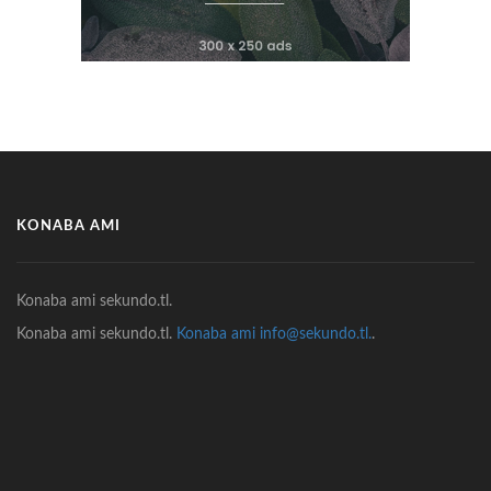
KONABA AMI
Konaba ami sekundo.tl.
Konaba ami sekundo.tl.
Konaba ami info@sekundo.tl.
.