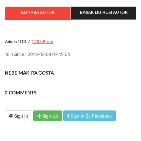
KONABA AUTOR
BARAK LIU HUSI AUTOR
Admin TDB
1205 Posts
Join since : 2018-02-08 09:49:06
NEBE MAK ITA GOSTA
0 COMMENTS
Sign In
Sign Up
Sign In By Facebook