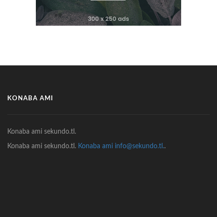
KONABA AMI
Konaba ami sekundo.tl.
Konaba ami sekundo.tl.
Konaba ami info@sekundo.tl.
.