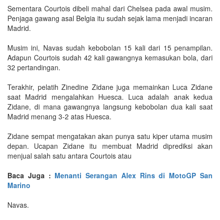
Sementara Courtois dibeli mahal dari Chelsea pada awal musim.
Penjaga gawang asal Belgia itu sudah sejak lama menjadi incaran
Madrid.
Musim ini, Navas sudah kebobolan 15 kali dari 15 penampilan.
Adapun Courtois sudah 42 kali gawangnya kemasukan bola, dari
32 pertandingan.
Terakhir, pelatih Zinedine Zidane juga memainkan Luca Zidane
saat Madrid mengalahkan Huesca. Luca adalah anak kedua
Zidane, di mana gawangnya langsung kebobolan dua kali saat
Madrid menang 3-2 atas Huesca.
Zidane sempat mengatakan akan punya satu kiper utama musim
depan. Ucapan Zidane itu membuat Madrid diprediksi akan
menjual salah satu antara Courtois atau
Baca Juga :
Menanti Serangan Alex Rins di MotoGP San
Marino
Navas.