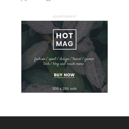
ADVERTISEMENT