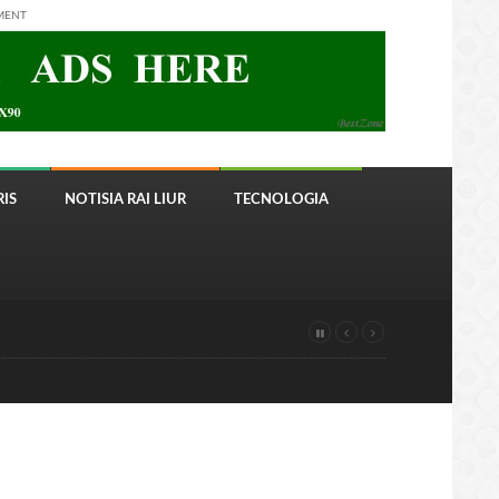
MENT
IS
NOTISIA RAI LIUR
TECNOLOGIA