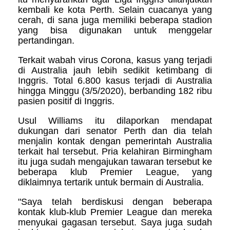
kembali ke kota Perth. Selain cuacanya yang
cerah, di sana juga memiliki beberapa stadion
yang bisa digunakan untuk menggelar
pertandingan.
Terkait wabah virus Corona, kasus yang terjadi
di Australia jauh lebih sedikit ketimbang di
Inggris. Total 6.800 kasus terjadi di Australia
hingga Minggu (3/5/2020), berbanding 182 ribu
pasien positif di Inggris.
Usul Williams itu dilaporkan mendapat
dukungan dari senator Perth dan dia telah
menjalin kontak dengan pemerintah Australia
terkait hal tersebut. Pria kelahiran Birmingham
itu juga sudah mengajukan tawaran tersebut ke
beberapa klub Premier League, yang
diklaimnya tertarik untuk bermain di Australia.
"Saya telah berdiskusi dengan beberapa
kontak klub-klub Premier League dan mereka
menyukai gagasan tersebut. Saya juga sudah