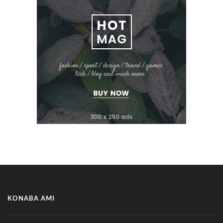
KONABA AMI