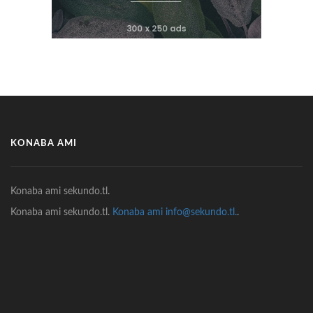
KONABA AMI
Konaba ami sekundo.tl.
Konaba ami sekundo.tl.
Konaba ami info@sekundo.tl.
.