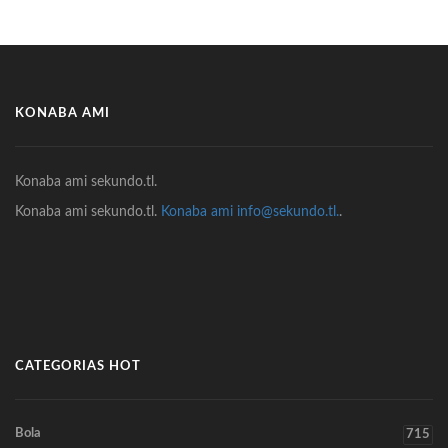
KONABA AMI
Konaba ami sekundo.tl.
Konaba ami sekundo.tl.
Konaba ami info@sekundo.tl.
.
CATEGORIAS HOT
Bola
715