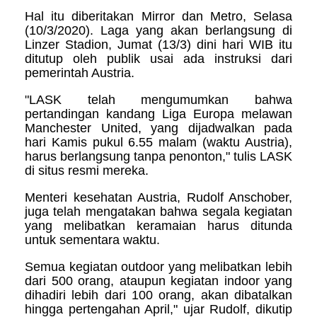
Hal itu diberitakan Mirror dan Metro, Selasa
(10/3/2020). Laga yang akan berlangsung di
Linzer Stadion, Jumat (13/3) dini hari WIB itu
ditutup oleh publik usai ada instruksi dari
pemerintah Austria.
"LASK telah mengumumkan bahwa
pertandingan kandang Liga Europa melawan
Manchester United, yang dijadwalkan pada
hari Kamis pukul 6.55 malam (waktu Austria),
harus berlangsung tanpa penonton," tulis LASK
di situs resmi mereka.
Menteri kesehatan Austria, Rudolf Anschober,
juga telah mengatakan bahwa segala kegiatan
yang melibatkan keramaian harus ditunda
untuk sementara waktu.
Semua kegiatan outdoor yang melibatkan lebih
dari 500 orang, ataupun kegiatan indoor yang
dihadiri lebih dari 100 orang, akan dibatalkan
hingga pertengahan April," ujar Rudolf, dikutip