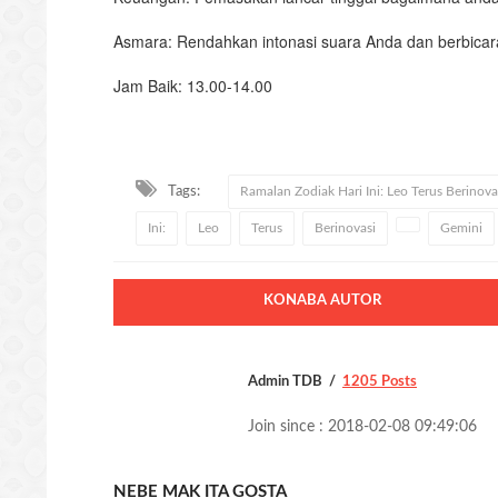
Asmara: Rendahkan intonasi suara Anda dan berbicara le
Jam Baik: 13.00-14.00
Tags:
Ramalan Zodiak Hari Ini: Leo Terus Berinova
Ini:
Leo
Terus
Berinovasi
Gemini
KONABA AUTOR
Admin TDB
1205 Posts
Join since : 2018-02-08 09:49:06
NEBE MAK ITA GOSTA