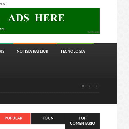
MENT
IS
NOTISIA RAI LIUR
TECNOLOGIA
POPULAR
FOUN
TOP
COMENTARIO