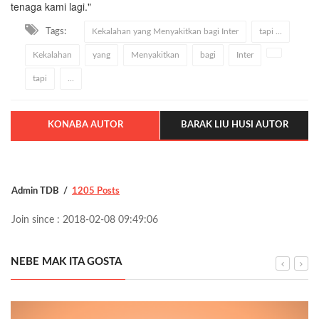
tenaga kami lagi."
Tags:
Kekalahan yang Menyakitkan bagi Inter
tapi ...
Kekalahan
yang
Menyakitkan
bagi
Inter
tapi
...
KONABA AUTOR
BARAK LIU HUSI AUTOR
Admin TDB
1205 Posts
Join since : 2018-02-08 09:49:06
NEBE MAK ITA GOSTA