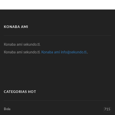
KONABA AMI
Konaba ami sekundo.tl.
Konaba ami sekundo.tl.
Konaba ami info@sekundo.tl.
.
CATEGORIAS HOT
Bola
715