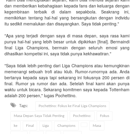
dan memberikan kebahagiaan kepada fans dan keluarga dengan
kegembiraan terbaik di dalam sepakbola. Seakrang ini,
memikirkan tentang hal-hal yang bersangkutan dengan individu
itu sedikit memalukan dan disayangkan. Saya tidak penting."
"Apa yang terjadi dengan saya di masa depan, saya rasa kami
punya hal-hal yang lebih besar untuk dipikirkan [final]. Bermaindi
final Liga Champions, bermain dengan seluruh emosi yang
dihasilkan kompetisi ini, saya tidak punya kekhawatiran."
"Saya tidak lebih penting dari Liga Champions atau kemungkinan
memenangi sebuah trofi atau klub. Rumor-rumornya ada. Anda
bertanya kepada saya tapi sekarang ini fokusnya 200 persen di
final. Rumor ya rumor dan ada. Setelah final kami akan punya
waktu untuk bicara. Sekarang komitmen saya kepada Tottenham
adalah 200 persen," lugas Pochettino.
Tags:
Pochettino: Fokus ke Final Liga Champions
Masa Depan Saya Tidak Penting
Pochettino:
Fokus
ke
Final
Liga
Champions
Masa