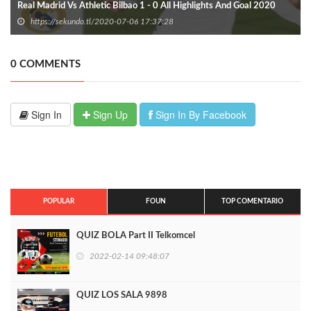
Real Madrid Vs Athletic Bilbao 1 - 0 All Highlights And Goal 2020
https://sekundo.tl/2020-07-06 17:37:28
0 COMMENTS
Sign In
Sign Up
Sign In By Facebook
POPULAR
FOUN
TOP COMENTARIO
QUIZ BOLA Part II Telkomcel
2022-02-14 09:48:07
QUIZ LOS SALA 9898