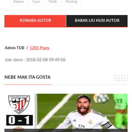
Depan
Saya
Tidak
Penting
KONABA AUTOR
BARAK LIU HUSI AUTOR
Admin TDB
1205 Posts
Join since : 2018-02-08 09:49:06
NEBE MAK ITA GOSTA