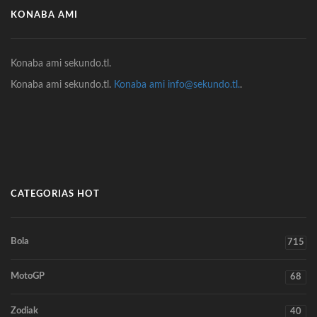
KONABA AMI
Konaba ami sekundo.tl.
Konaba ami sekundo.tl.
Konaba ami info@sekundo.tl.
.
CATEGORIAS HOT
Bola
715
MotoGP
68
Zodiak
40