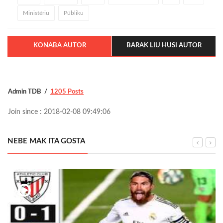
Ministériu
Públiku
KONABA AUTOR
BARAK LIU HUSI AUTOR
Admin TDB
1205 Posts
Join since : 2018-02-08 09:49:06
NEBE MAK ITA GOSTA