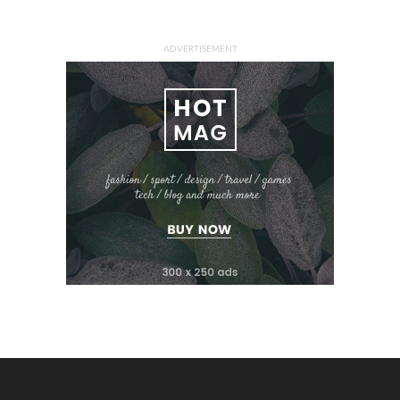
ADVERTISEMENT