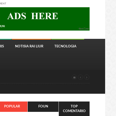
MENT
IS
NOTISIA RAI LIUR
TECNOLOGIA
POPULAR
FOUN
TOP
COMENTARIO